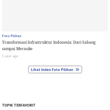
Foto Pilihan
Transformasi Infrastruktur Indonesia: Dari Sabang
sampai Merauke
1 year ago
Lihat Index Foto Pilihan
TOPIK TERFAVORIT