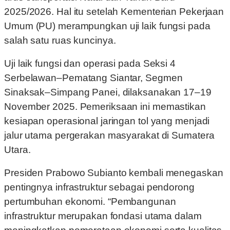
2025/2026. Hal itu setelah Kementerian Pekerjaan
Umum (PU) merampungkan uji laik fungsi pada
salah satu ruas kuncinya.
Uji laik fungsi dan operasi pada Seksi 4
Serbelawan–Pematang Siantar, Segmen
Sinaksak–Simpang Panei, dilaksanakan 17–19
November 2025. Pemeriksaan ini memastikan
kesiapan operasional jaringan tol yang menjadi
jalur utama pergerakan masyarakat di Sumatera
Utara.
Presiden Prabowo Subianto kembali menegaskan
pentingnya infrastruktur sebagai pendorong
pertumbuhan ekonomi. “Pembangunan
infrastruktur merupakan fondasi utama dalam