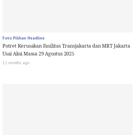
Foto Pilihan Headline
Potret Kerusakan Fasilitas Transjakarta dan MRT Jakarta
Usai Aksi Massa 29 Agustus 2025
11 months ago