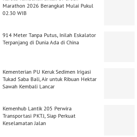
Marathon 2026 Berangkat Mulai Pukul
02.30 WIB
914 Meter Tanpa Putus, Inilah Eskalator
Terpanjang di Dunia Ada di China
Kementerian PU Keruk Sedimen Irigasi
Tukad Saba Bali, Air untuk Ribuan Hektar
Sawah Kembali Lancar
Kemenhub Lantik 205 Perwira
Transportasi PKTJ, Siap Perkuat
Keselamatan Jalan