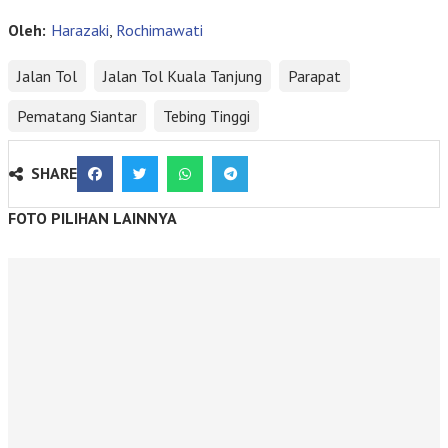
Oleh:
Harazaki
,
Rochimawati
Jalan Tol
Jalan Tol Kuala Tanjung
Parapat
Pematang Siantar
Tebing Tinggi
SHARE
FOTO PILIHAN LAINNYA