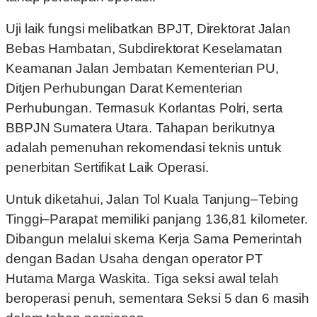
Uji laik fungsi melibatkan BPJT, Direktorat Jalan
Bebas Hambatan, Subdirektorat Keselamatan
Keamanan Jalan Jembatan Kementerian PU,
Ditjen Perhubungan Darat Kementerian
Perhubungan. Termasuk Korlantas Polri, serta
BBPJN Sumatera Utara. Tahapan berikutnya
adalah pemenuhan rekomendasi teknis untuk
penerbitan Sertifikat Laik Operasi.
Untuk diketahui, Jalan Tol Kuala Tanjung–Tebing
Tinggi–Parapat memiliki panjang 136,81 kilometer.
Dibangun melalui skema Kerja Sama Pemerintah
dengan Badan Usaha dengan operator PT
Hutama Marga Waskita. Tiga seksi awal telah
beroperasi penuh, sementara Seksi 5 dan 6 masih