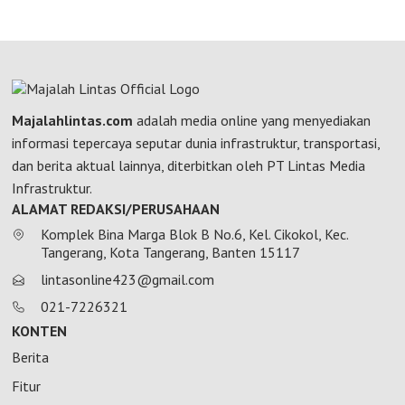
Majalahlintas.com
adalah media online yang menyediakan
informasi tepercaya seputar dunia infrastruktur, transportasi,
dan berita aktual lainnya, diterbitkan oleh PT Lintas Media
Infrastruktur.
ALAMAT REDAKSI/PERUSAHAAN
Komplek Bina Marga Blok B No.6, Kel. Cikokol, Kec.
Tangerang, Kota Tangerang, Banten 15117
lintasonline423@gmail.com
021-7226321
KONTEN
Berita
Fitur