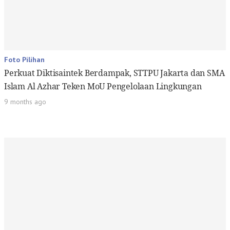
Foto Pilihan
Perkuat Diktisaintek Berdampak, STTPU Jakarta dan SMA
Islam Al Azhar Teken MoU Pengelolaan Lingkungan
9 months ago