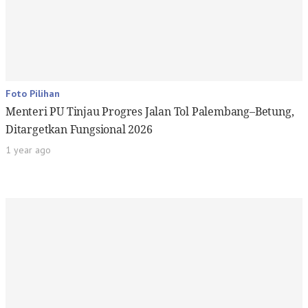
Foto Pilihan
Menteri PU Tinjau Progres Jalan Tol Palembang–Betung,
Ditargetkan Fungsional 2026
1 year ago