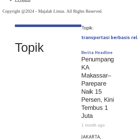
Copyright @2024 - Majalah Lintas. All Rights Reserved.
Topik:
transportasi berbasis rel
Topik
Berita Headline
Penumpang
KA
Makassar–
Parepare
Naik 15
Persen, Kini
Tembus 1
Juta
1 month ago
JAKARTA,