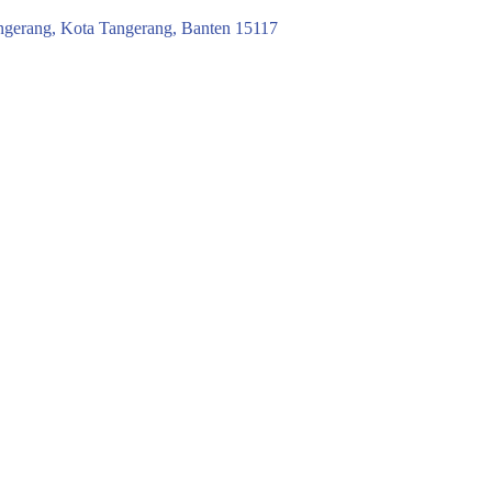
ngerang, Kota Tangerang, Banten 15117