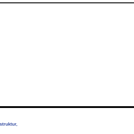
struktur,