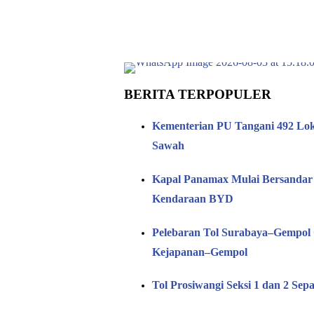
BERITA TERPOPULER
Kementerian PU Tangani 492 Loka
Sawah
Kapal Panamax Mulai Bersandar
Kendaraan BYD
Pelebaran Tol Surabaya–Gempol 
Kejapanan–Gempol
Tol Prosiwangi Seksi 1 dan 2 Sep