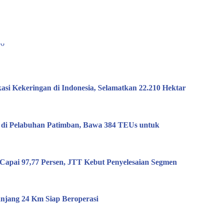
si Kekeringan di Indonesia, Selamatkan 22.210 Hektar
 di Pelabuhan Patimban, Bawa 384 TEUs untuk
Capai 97,77 Persen, JTT Kebut Penyelesaian Segmen
anjang 24 Km Siap Beroperasi