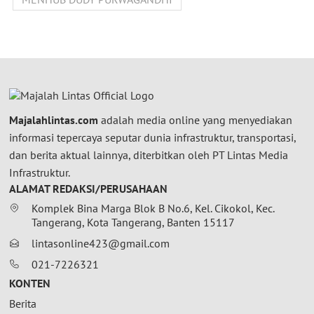
Majalahlintas.com
adalah media online yang menyediakan
informasi tepercaya seputar dunia infrastruktur, transportasi,
dan berita aktual lainnya, diterbitkan oleh PT Lintas Media
Infrastruktur.
ALAMAT REDAKSI/PERUSAHAAN
Komplek Bina Marga Blok B No.6, Kel. Cikokol, Kec.
Tangerang, Kota Tangerang, Banten 15117
lintasonline423@gmail.com
021-7226321
KONTEN
Berita