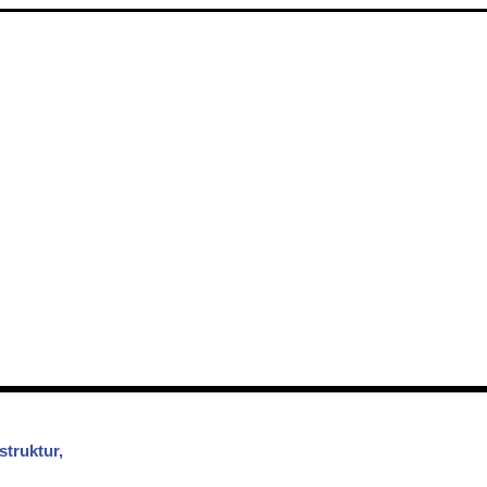
struktur,