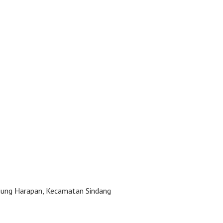
jung Harapan, Kecamatan Sindang