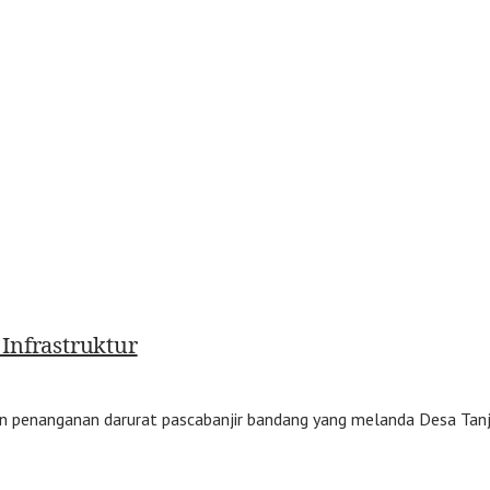
Infrastruktur
 penanganan darurat pascabanjir bandang yang melanda Desa Tan