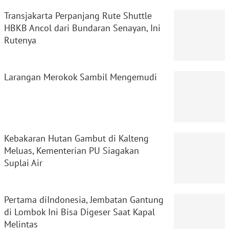
Transjakarta Perpanjang Rute Shuttle
HBKB Ancol dari Bundaran Senayan, Ini
Rutenya
Larangan Merokok Sambil Mengemudi
Kebakaran Hutan Gambut di Kalteng
Meluas, Kementerian PU Siagakan
Suplai Air
Pertama diIndonesia, Jembatan Gantung
di Lombok Ini Bisa Digeser Saat Kapal
Melintas