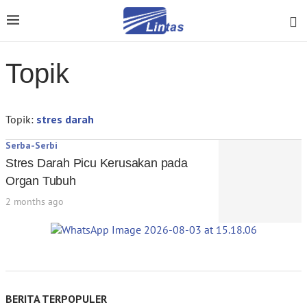
Topik
Topik:
stres darah
Serba-Serbi
Stres Darah Picu Kerusakan pada
Organ Tubuh
2 months ago
BERITA TERPOPULER