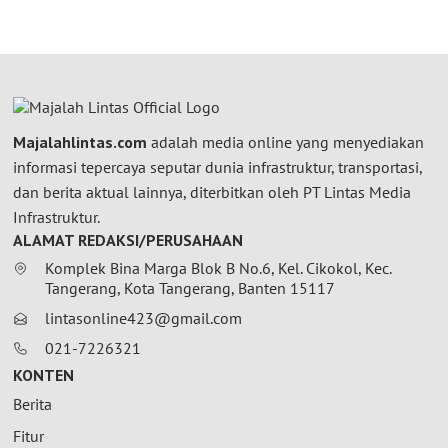
Majalahlintas.com
adalah media online yang menyediakan
informasi tepercaya seputar dunia infrastruktur, transportasi,
dan berita aktual lainnya, diterbitkan oleh PT Lintas Media
Infrastruktur.
ALAMAT REDAKSI/PERUSAHAAN
Komplek Bina Marga Blok B No.6, Kel. Cikokol, Kec.
Tangerang, Kota Tangerang, Banten 15117
lintasonline423@gmail.com
021-7226321
KONTEN
Berita
Fitur