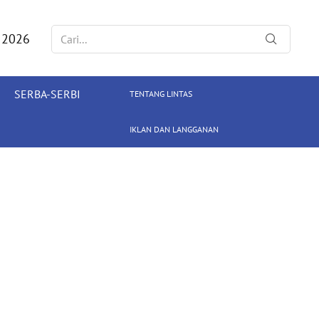
 2026
SERBA-SERBI
TENTANG LINTAS
IKLAN DAN LANGGANAN