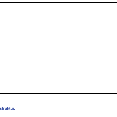
struktur,