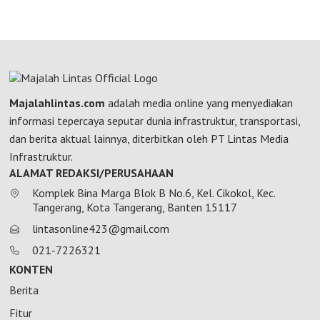
Majalahlintas.com
adalah media online yang menyediakan
informasi tepercaya seputar dunia infrastruktur, transportasi,
dan berita aktual lainnya, diterbitkan oleh PT Lintas Media
Infrastruktur.
ALAMAT REDAKSI/PERUSAHAAN
Komplek Bina Marga Blok B No.6, Kel. Cikokol, Kec.
Tangerang, Kota Tangerang, Banten 15117
lintasonline423@gmail.com
021-7226321
KONTEN
Berita
Fitur