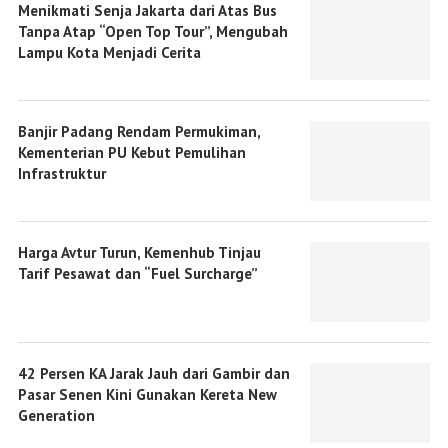
Menikmati Senja Jakarta dari Atas Bus
Tanpa Atap “Open Top Tour”, Mengubah
Lampu Kota Menjadi Cerita
Banjir Padang Rendam Permukiman,
Kementerian PU Kebut Pemulihan
Infrastruktur
Harga Avtur Turun, Kemenhub Tinjau
Tarif Pesawat dan “Fuel Surcharge”
42 Persen KA Jarak Jauh dari Gambir dan
Pasar Senen Kini Gunakan Kereta New
Generation