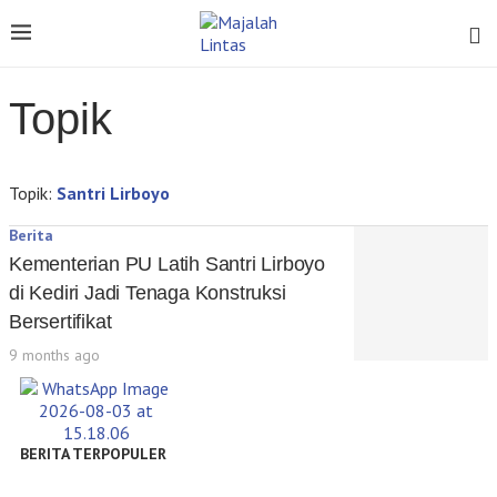
Topik
Topik:
Santri Lirboyo
Berita
Kementerian PU Latih Santri Lirboyo
di Kediri Jadi Tenaga Konstruksi
Bersertifikat
9 months ago
BERITA TERPOPULER