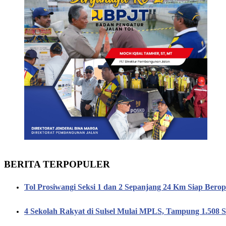
BERITA TERPOPULER
Tol Prosiwangi Seksi 1 dan 2 Sepanjang 24 Km Siap Berop
4 Sekolah Rakyat di Sulsel Mulai MPLS, Tampung 1.508 S