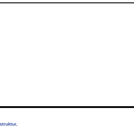
struktur,