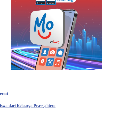
erasi
iswa dari Keluarga Prasejahtera