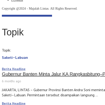
Copyright @2024 - Majalah Lintas. All Rights Reserved.
Topik
Topik:
Saketi–Labuan
Berita Headline
Gubernur Banten Minta Jalur KA Rangkasbitung–P
6 months ago
JAKARTA, LINTAS – Gubernur Provinsi Banten Andra Soni meminta
Saketi–Labuan. Permintaan tersebut disampaikan langsung …
Berita Headline