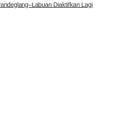
andeglang–Labuan Diaktifkan Lagi