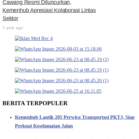
Cawang Resmi Diluncurkan,
Kemenhub Apresiasi Kolaborasi Lintas
Sektor
1 year ago
BERITA TERPOPULER
Kemenhub Lantik 205 Perwira Transportasi PKTJ, Siap
Perkuat Keselamatan Jalan