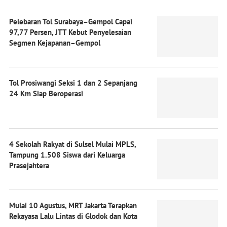
Pelebaran Tol Surabaya–Gempol Capai
97,77 Persen, JTT Kebut Penyelesaian
Segmen Kejapanan–Gempol
Tol Prosiwangi Seksi 1 dan 2 Sepanjang
24 Km Siap Beroperasi
4 Sekolah Rakyat di Sulsel Mulai MPLS,
Tampung 1.508 Siswa dari Keluarga
Prasejahtera
Mulai 10 Agustus, MRT Jakarta Terapkan
Rekayasa Lalu Lintas di Glodok dan Kota