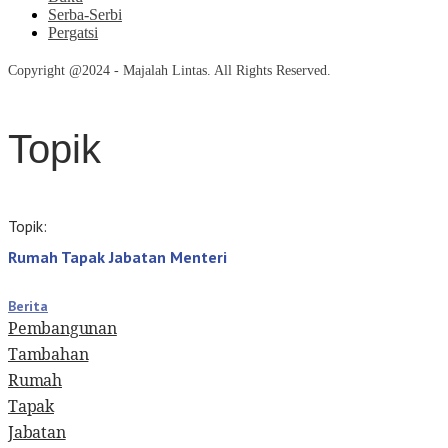
Serba-Serbi
Pergatsi
Copyright @2024 - Majalah Lintas. All Rights Reserved.
Topik
Topik:
Rumah Tapak Jabatan Menteri
Berita
Pembangunan
Tambahan
Rumah
Tapak
Jabatan