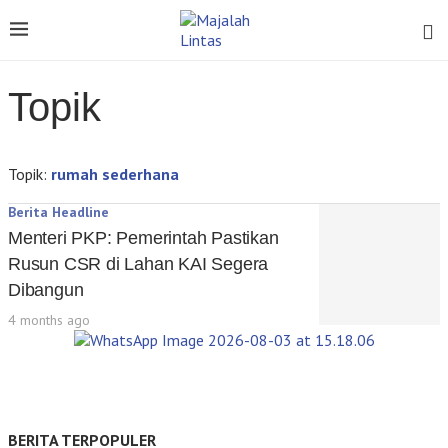
Topik
Topik:
rumah sederhana
Berita Headline
Menteri PKP: Pemerintah Pastikan
Rusun CSR di Lahan KAI Segera
Dibangun
4 months ago
BERITA TERPOPULER