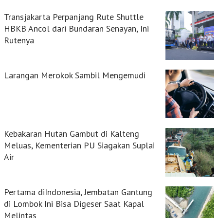
Transjakarta Perpanjang Rute Shuttle
HBKB Ancol dari Bundaran Senayan, Ini
Rutenya
Larangan Merokok Sambil Mengemudi
Kebakaran Hutan Gambut di Kalteng
Meluas, Kementerian PU Siagakan Suplai
Air
Pertama diIndonesia, Jembatan Gantung
di Lombok Ini Bisa Digeser Saat Kapal
Melintas