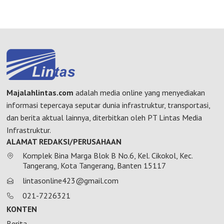
Majalahlintas.com
adalah media online yang menyediakan
informasi tepercaya seputar dunia infrastruktur, transportasi,
dan berita aktual lainnya, diterbitkan oleh PT Lintas Media
Infrastruktur.
ALAMAT REDAKSI/PERUSAHAAN
Komplek Bina Marga Blok B No.6, Kel. Cikokol, Kec.
Tangerang, Kota Tangerang, Banten 15117
lintasonline423@gmail.com
021-7226321
KONTEN
Berita