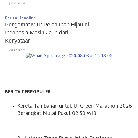
1 year ago
Berita Headline
Pengamat MTI: Pelabuhan Hijau di
Indonesia Masih Jauh dari
Kenyataan
1 year ago
BERITA TERPOPULER
Kereta Tambahan untuk UI Green Marathon 2026
Berangkat Mulai Pukul 02.30 WIB