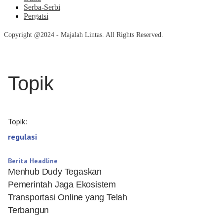
Serba-Serbi
Pergatsi
Copyright @2024 - Majalah Lintas. All Rights Reserved.
Topik
Topik:
regulasi
Berita Headline
Menhub Dudy Tegaskan
Pemerintah Jaga Ekosistem
Transportasi Online yang Telah
Terbangun