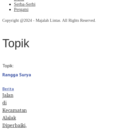
Serba-Serbi
Pergatsi
Copyright @2024 - Majalah Lintas. All Rights Reserved.
Topik
Topik:
Rangga Surya
Berita
Jalan
di
Kecamatan
Alalak
Diperbaiki,