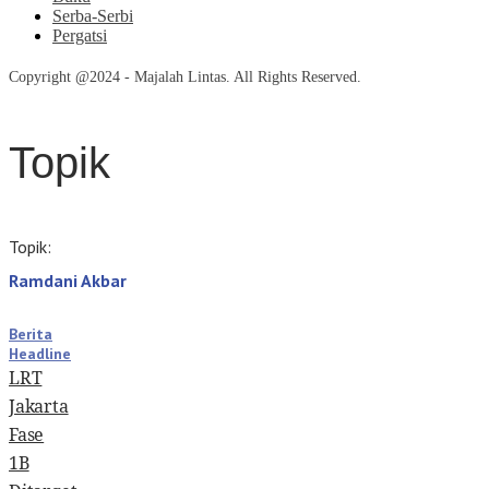
Serba-Serbi
Pergatsi
Copyright @2024 - Majalah Lintas. All Rights Reserved.
Topik
Topik:
Ramdani Akbar
Berita
Headline
LRT
Jakarta
Fase
1B