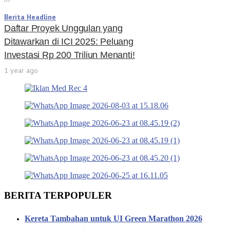
Berita Headline
Daftar Proyek Unggulan yang
Ditawarkan di ICI 2025: Peluang
Investasi Rp 200 Triliun Menanti!
1 year ago
BERITA TERPOPULER
Kereta Tambahan untuk UI Green Marathon 2026