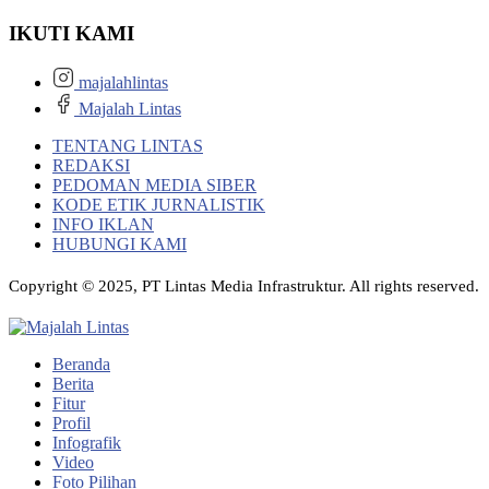
IKUTI KAMI
majalahlintas
Majalah Lintas
TENTANG LINTAS
REDAKSI
PEDOMAN MEDIA SIBER
KODE ETIK JURNALISTIK
INFO IKLAN
HUBUNGI KAMI
Copyright © 2025, PT Lintas Media Infrastruktur. All rights reserved.
Beranda
Berita
Fitur
Profil
Infografik
Video
Foto Pilihan