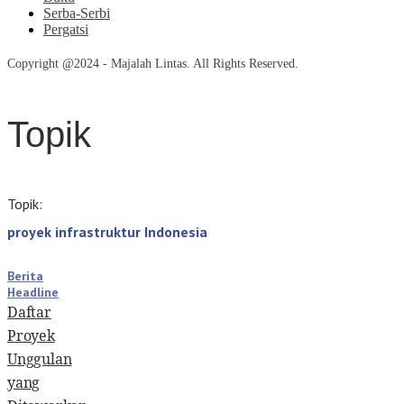
Serba-Serbi
Pergatsi
Copyright @2024 - Majalah Lintas. All Rights Reserved.
Topik
Topik:
proyek infrastruktur Indonesia
Berita
Headline
Daftar
Proyek
Unggulan
yang