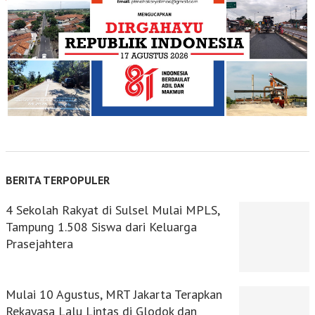
BERITA TERPOPULER
4 Sekolah Rakyat di Sulsel Mulai MPLS,
Tampung 1.508 Siswa dari Keluarga
Prasejahtera
Mulai 10 Agustus, MRT Jakarta Terapkan
Rekayasa Lalu Lintas di Glodok dan