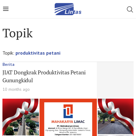
Topik
Topik:
produktivitas petani
Berita
JIAT Dongkrak Produktivitas Petani
Gunungkidul
10 months ago