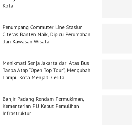
Kota
Penumpang Commuter Line Stasiun
Citeras Banten Naik, Dipicu Perumahan
dan Kawasan Wisata
Menikmati Senja Jakarta dari Atas Bus
Tanpa Atap “Open Top Tour”, Mengubah
Lampu Kota Menjadi Cerita
Banjir Padang Rendam Permukiman,
Kementerian PU Kebut Pemulihan
Infrastruktur