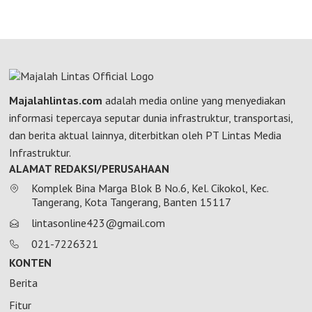
Majalahlintas.com
adalah media online yang menyediakan
informasi tepercaya seputar dunia infrastruktur, transportasi,
dan berita aktual lainnya, diterbitkan oleh PT Lintas Media
Infrastruktur.
ALAMAT REDAKSI/PERUSAHAAN
Komplek Bina Marga Blok B No.6, Kel. Cikokol, Kec.
Tangerang, Kota Tangerang, Banten 15117
lintasonline423@gmail.com
021-7226321
KONTEN
Berita
Fitur