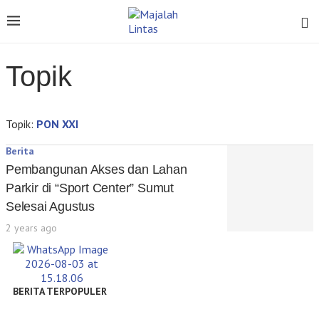
Topik
Topik:
PON XXI
Berita
Pembangunan Akses dan Lahan
Parkir di “Sport Center” Sumut
Selesai Agustus
2 years ago
BERITA TERPOPULER