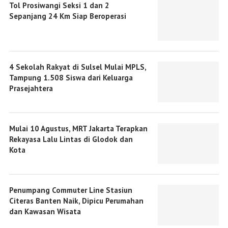
Tol Prosiwangi Seksi 1 dan 2
Sepanjang 24 Km Siap Beroperasi
4 Sekolah Rakyat di Sulsel Mulai MPLS,
Tampung 1.508 Siswa dari Keluarga
Prasejahtera
Mulai 10 Agustus, MRT Jakarta Terapkan
Rekayasa Lalu Lintas di Glodok dan
Kota
Penumpang Commuter Line Stasiun
Citeras Banten Naik, Dipicu Perumahan
dan Kawasan Wisata