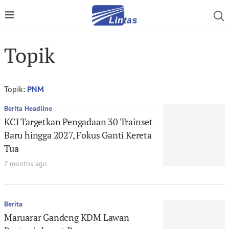
Topik
Topik:
PNM
Berita Headline
KCI Targetkan Pengadaan 30 Trainset
Baru hingga 2027, Fokus Ganti Kereta
Tua
7 months ago
Berita
Maruarar Gandeng KDM Lawan