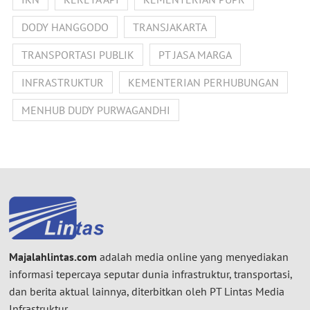
DODY HANGGODO
TRANSJAKARTA
TRANSPORTASI PUBLIK
PT JASA MARGA
INFRASTRUKTUR
KEMENTERIAN PERHUBUNGAN
MENHUB DUDY PURWAGANDHI
Majalahlintas.com
adalah media online yang menyediakan
informasi tepercaya seputar dunia infrastruktur, transportasi,
dan berita aktual lainnya, diterbitkan oleh PT Lintas Media
Infrastruktur.