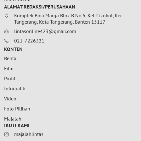
ALAMAT REDAKSI/PERUSAHAAN
Komplek Bina Marga Blok B No.6, Kel. Cikokol, Kec.
Tangerang, Kota Tangerang, Banten 15117
lintasonline423@gmail.com
021-7226321
KONTEN
Berita
Fitur
Profil
Infografik
Video
Foto Pilihan
Majalah
IKUTI KAMI
majalahlintas