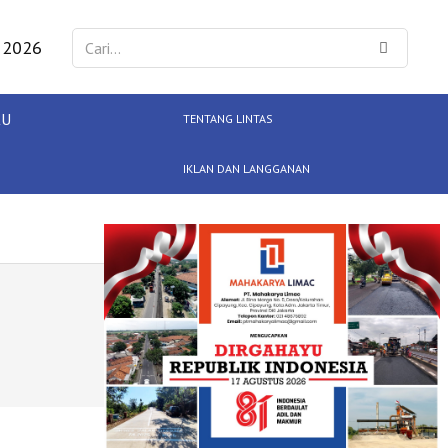
 2026
KU
TENTANG LINTAS
IKLAN DAN LANGGANAN