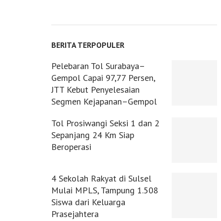
BERITA TERPOPULER
Pelebaran Tol Surabaya–
Gempol Capai 97,77 Persen,
JTT Kebut Penyelesaian
Segmen Kejapanan–Gempol
Tol Prosiwangi Seksi 1 dan 2
Sepanjang 24 Km Siap
Beroperasi
4 Sekolah Rakyat di Sulsel
Mulai MPLS, Tampung 1.508
Siswa dari Keluarga
Prasejahtera