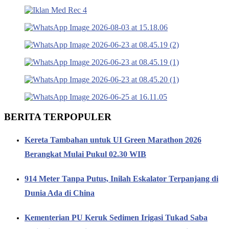
BERITA TERPOPULER
Kereta Tambahan untuk UI Green Marathon 2026
Berangkat Mulai Pukul 02.30 WIB
914 Meter Tanpa Putus, Inilah Eskalator Terpanjang di
Dunia Ada di China
Kementerian PU Keruk Sedimen Irigasi Tukad Saba