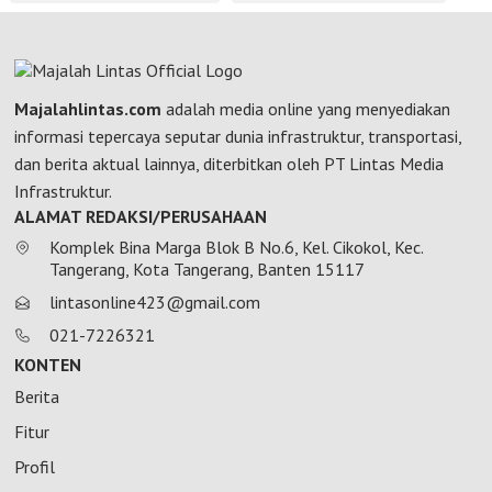
Majalahlintas.com
adalah media online yang menyediakan
informasi tepercaya seputar dunia infrastruktur, transportasi,
dan berita aktual lainnya, diterbitkan oleh PT Lintas Media
Infrastruktur.
ALAMAT REDAKSI/PERUSAHAAN
Komplek Bina Marga Blok B No.6, Kel. Cikokol, Kec.
Tangerang, Kota Tangerang, Banten 15117
lintasonline423@gmail.com
021-7226321
KONTEN
Berita
Fitur
Profil