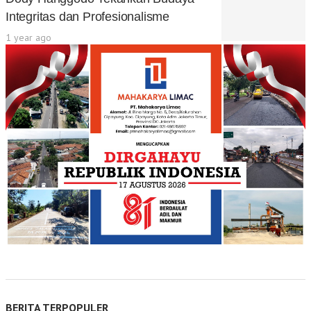
Integritas dan Profesionalisme
1 year ago
BERITA TERPOPULER