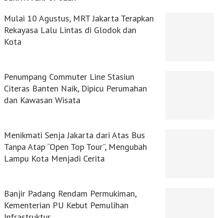
Mulai 10 Agustus, MRT Jakarta Terapkan
Rekayasa Lalu Lintas di Glodok dan
Kota
Penumpang Commuter Line Stasiun
Citeras Banten Naik, Dipicu Perumahan
dan Kawasan Wisata
Menikmati Senja Jakarta dari Atas Bus
Tanpa Atap “Open Top Tour”, Mengubah
Lampu Kota Menjadi Cerita
Banjir Padang Rendam Permukiman,
Kementerian PU Kebut Pemulihan
Infrastruktur