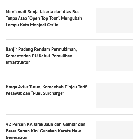
Menikmati Senja Jakarta dari Atas Bus
Tanpa Atap “Open Top Tour”, Mengubah
Lampu Kota Menjadi Cerita
Banjir Padang Rendam Permukiman,
Kementerian PU Kebut Pemulihan
Infrastruktur
Harga Avtur Turun, Kemenhub Tinjau Tarif
Pesawat dan “Fuel Surcharge”
42 Persen KA Jarak Jauh dari Gambir dan
Pasar Senen Kini Gunakan Kereta New
Generation