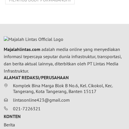
Majalahlintas.com
adalah media online yang menyediakan
informasi tepercaya seputar dunia infrastruktur, transportasi,
dan berita aktual lainnya, diterbitkan oleh PT Lintas Media
Infrastruktur.
ALAMAT REDAKSI/PERUSAHAAN
Komplek Bina Marga Blok B No.6, Kel. Cikokol, Kec.
Tangerang, Kota Tangerang, Banten 15117
lintasonline423@gmail.com
021-7226321
KONTEN
Berita