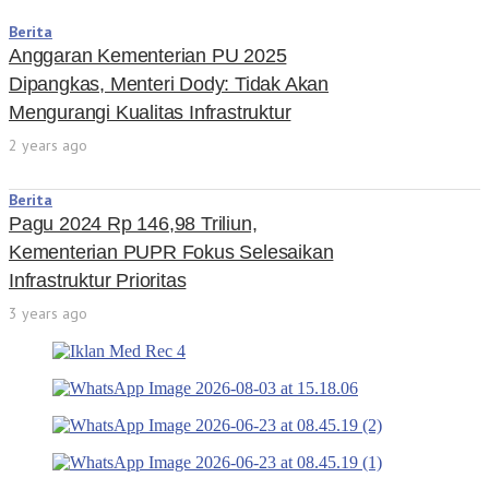
Berita
Anggaran Kementerian PU 2025
Dipangkas, Menteri Dody: Tidak Akan
Mengurangi Kualitas Infrastruktur
2 years ago
Berita
Pagu 2024 Rp 146,98 Triliun,
Kementerian PUPR Fokus Selesaikan
Infrastruktur Prioritas
3 years ago