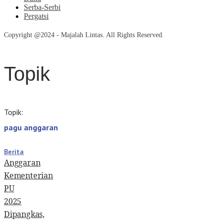
Serba-Serbi
Pergatsi
Copyright @2024 - Majalah Lintas. All Rights Reserved.
Topik
Topik:
pagu anggaran
Berita
Anggaran
Kementerian
PU
2025
Dipangkas,