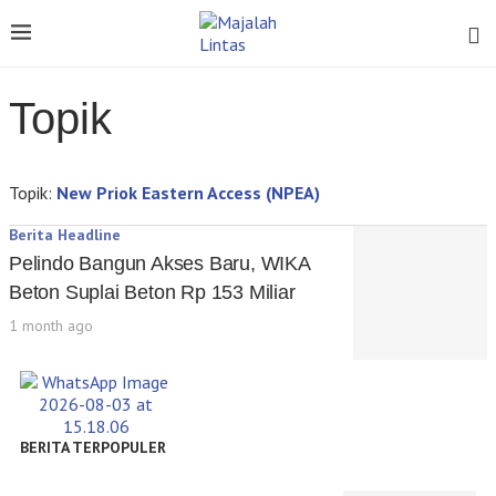
Topik
Topik:
New Priok Eastern Access (NPEA)
Berita Headline
Pelindo Bangun Akses Baru, WIKA
Beton Suplai Beton Rp 153 Miliar
1 month ago
BERITA TERPOPULER