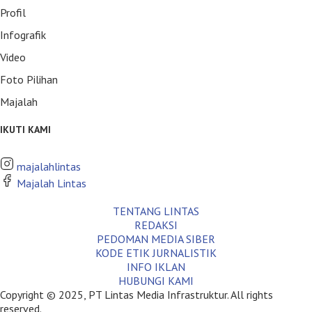
Profil
Infografik
Video
Foto Pilihan
Majalah
IKUTI KAMI
majalahlintas
Majalah Lintas
TENTANG LINTAS
REDAKSI
PEDOMAN MEDIA SIBER
KODE ETIK JURNALISTIK
INFO IKLAN
HUBUNGI KAMI
Copyright © 2025, PT Lintas Media Infrastruktur. All rights
reserved.