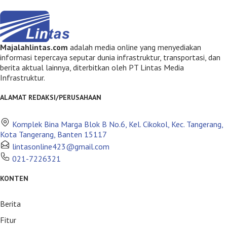
Majalahlintas.com
adalah media online yang menyediakan
informasi tepercaya seputar dunia infrastruktur, transportasi, dan
berita aktual lainnya, diterbitkan oleh PT Lintas Media
Infrastruktur.
ALAMAT REDAKSI/PERUSAHAAN
Komplek Bina Marga Blok B No.6, Kel. Cikokol, Kec. Tangerang,
Kota Tangerang, Banten 15117
lintasonline423@gmail.com
021-7226321
KONTEN
Berita
Fitur