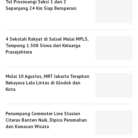
Tol Prosiwangi Seksi 1 dan 2
Sepanjang 24 Km Siap Beroperasi
4 Sekolah Rakyat di Sulsel Mulai MPLS,
Tampung 1.508 Siswa dari Keluarga
Prasejahtera
Mulai 10 Agustus, MRT Jakarta Terapkan
Rekayasa Lalu Lintas di Glodok dan
Kota
Penumpang Commuter Line Stasiun
Citeras Banten Naik, Dipicu Perumahan
dan Kawasan Wisata