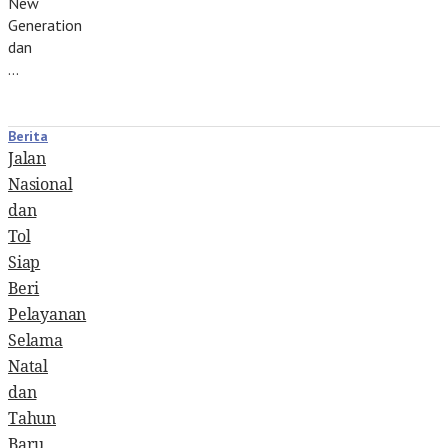
New
Generation
dan
…
Berita
Jalan
Nasional
dan
Tol
Siap
Beri
Pelayanan
Selama
Natal
dan
Tahun
Baru