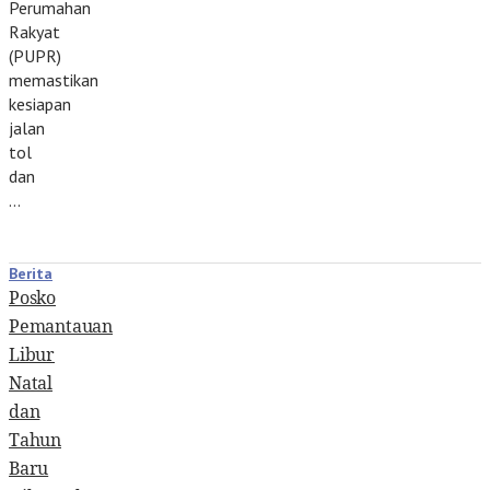
Perumahan
Rakyat
(PUPR)
memastikan
kesiapan
jalan
tol
dan
…
Berita
Posko
Pemantauan
Libur
Natal
dan
Tahun
Baru