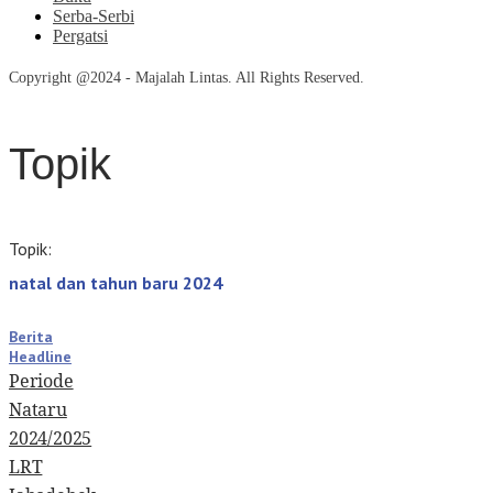
Serba-Serbi
Pergatsi
Copyright @2024 - Majalah Lintas. All Rights Reserved.
Topik
Topik:
natal dan tahun baru 2024
Berita
Headline
Periode
Nataru
2024/2025
LRT