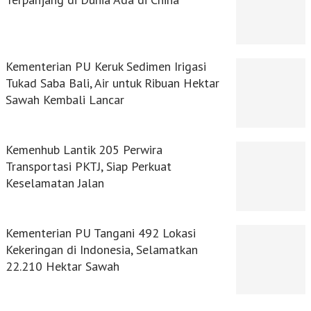
Kementerian PU Keruk Sedimen Irigasi
Tukad Saba Bali, Air untuk Ribuan Hektar
Sawah Kembali Lancar
Kemenhub Lantik 205 Perwira
Transportasi PKTJ, Siap Perkuat
Keselamatan Jalan
Kementerian PU Tangani 492 Lokasi
Kekeringan di Indonesia, Selamatkan
22.210 Hektar Sawah