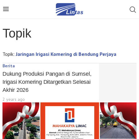
Topik
Topik:
Jaringan Irigasi Komering di Bendung Perjaya
Berita
Dukung Produksi Pangan di Sumsel,
Irigasi Komering Ditargetkan Selesai
Akhir 2026
2 years ago