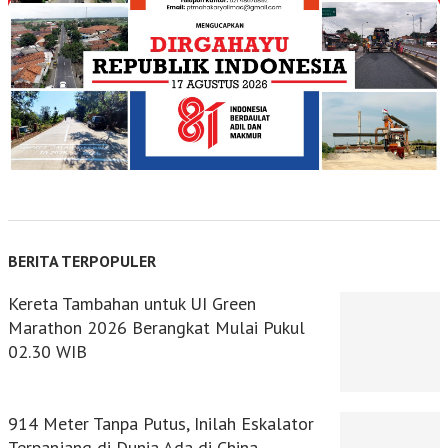
BERITA TERPOPULER
Kereta Tambahan untuk UI Green
Marathon 2026 Berangkat Mulai Pukul
02.30 WIB
914 Meter Tanpa Putus, Inilah Eskalator
Terpanjang di Dunia Ada di China