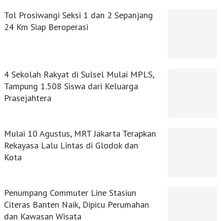
Tol Prosiwangi Seksi 1 dan 2 Sepanjang
24 Km Siap Beroperasi
4 Sekolah Rakyat di Sulsel Mulai MPLS,
Tampung 1.508 Siswa dari Keluarga
Prasejahtera
Mulai 10 Agustus, MRT Jakarta Terapkan
Rekayasa Lalu Lintas di Glodok dan
Kota
Penumpang Commuter Line Stasiun
Citeras Banten Naik, Dipicu Perumahan
dan Kawasan Wisata