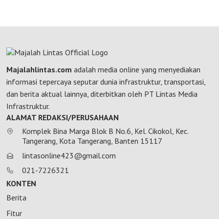
Majalahlintas.com
adalah media online yang menyediakan
informasi tepercaya seputar dunia infrastruktur, transportasi,
dan berita aktual lainnya, diterbitkan oleh PT Lintas Media
Infrastruktur.
ALAMAT REDAKSI/PERUSAHAAN
Komplek Bina Marga Blok B No.6, Kel. Cikokol, Kec.
Tangerang, Kota Tangerang, Banten 15117
lintasonline423@gmail.com
021-7226321
KONTEN
Berita
Fitur