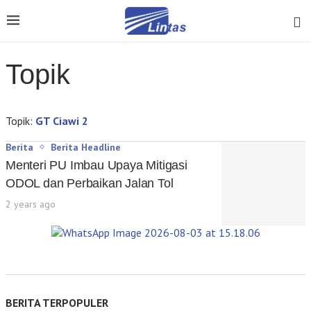
Topik
Topik:
GT Ciawi 2
Berita
Berita Headline
Menteri PU Imbau Upaya Mitigasi
ODOL dan Perbaikan Jalan Tol
2 years ago
BERITA TERPOPULER