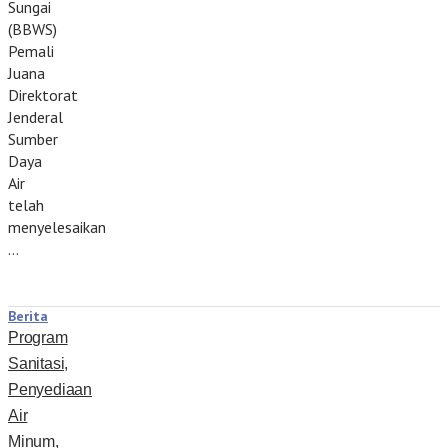
Sungai
(BBWS)
Pemali
Juana
Direktorat
Jenderal
Sumber
Daya
Air
telah
menyelesaikan
…
Berita
Program
Sanitasi,
Penyediaan
Air
Minum,