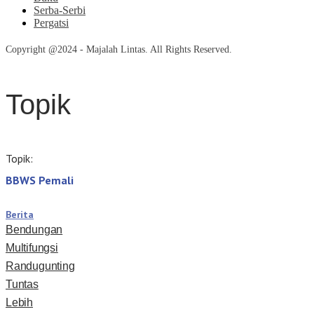
Serba-Serbi
Pergatsi
Copyright @2024 - Majalah Lintas. All Rights Reserved.
Topik
Topik:
BBWS Pemali
Berita
Bendungan
Multifungsi
Randugunting
Tuntas
Lebih