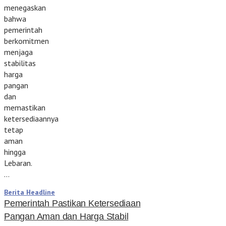
menegaskan
bahwa
pemerintah
berkomitmen
menjaga
stabilitas
harga
pangan
dan
memastikan
ketersediaannya
tetap
aman
hingga
Lebaran.
…
Berita Headline
Pemerintah Pastikan Ketersediaan
Pangan Aman dan Harga Stabil