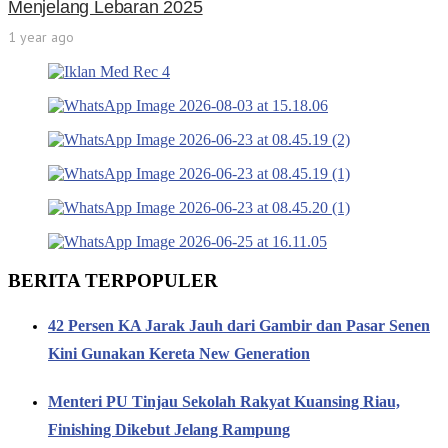
Menjelang Lebaran 2025
1 year ago
BERITA TERPOPULER
42 Persen KA Jarak Jauh dari Gambir dan Pasar Senen
Kini Gunakan Kereta New Generation
Menteri PU Tinjau Sekolah Rakyat Kuansing Riau,
Finishing Dikebut Jelang Rampung