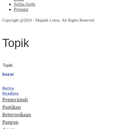
Serba-Serbi
Pergatsi
Copyright @2024 - Majalah Lintas. All Rights Reserved.
Topik
Topik:
bazar
Berita
Headline
Pemerintah
Pastikan
Ketersediaan
Pangan