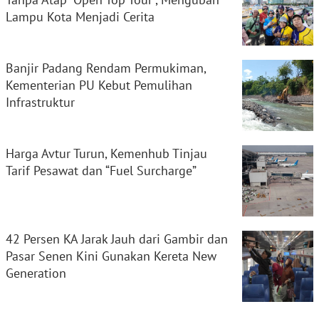
Lampu Kota Menjadi Cerita
Banjir Padang Rendam Permukiman,
Kementerian PU Kebut Pemulihan
Infrastruktur
Harga Avtur Turun, Kemenhub Tinjau
Tarif Pesawat dan “Fuel Surcharge”
42 Persen KA Jarak Jauh dari Gambir dan
Pasar Senen Kini Gunakan Kereta New
Generation