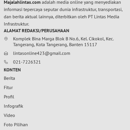
Majalahlintas.com
adalah media online yang menyediakan
informasi tepercaya seputar dunia infrastruktur, transportasi,
dan berita aktual lainnya, diterbitkan oleh PT Lintas Media
Infrastruktur.
ALAMAT REDAKSI/PERUSAHAAN
Komplek Bina Marga Blok B No.6, Kel. Cikokol, Kec.
Tangerang, Kota Tangerang, Banten 15117
lintasonline423@gmail.com
021-7226321
KONTEN
Berita
Fitur
Profil
Infografik
Video
Foto Pilihan