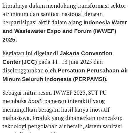
kiprahnya dalam mendukung transformasi sektor
air minum dan sanitasi nasional dengan
berpartisipasi aktif dalam ajang
Indonesia Water
and Wastewater Expo and Forum (IWWEF)
.
2025
Kegiatan ini digelar di
Jakarta Convention
pada 11–13 Juni 2025 dan
Center (JCC)
diselenggarakan oleh
Persatuan Perusahaan Air
Minum Seluruh Indonesia (PERPAMSI).
Sebagai mitra resmi IWWEF 2025, STT PU
membuka
pameran interaktif yang
booth
menampilkan beragam hasil karya inovatif
mahasiswa. Produk yang dipamerkan mencakup
teknologi pengolahan air bersih, sistem sanitasi