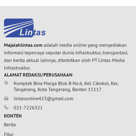
Majalahlintas.com
adalah media online yang menyediakan
informasi tepercaya seputar dunia infrastruktur, transportasi,
dan berita aktual lainnya, diterbitkan oleh PT Lintas Media
Infrastruktur.
ALAMAT REDAKSI/PERUSAHAAN
Komplek Bina Marga Blok B No.6, Kel. Cikokol, Kec.
Tangerang, Kota Tangerang, Banten 15117
lintasonline423@gmail.com
021-7226321
KONTEN
Berita
Fitur