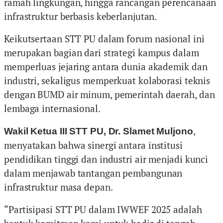
ramah lingkungan, hingga rancangan perencanaan
infrastruktur berbasis keberlanjutan.
Keikutsertaan STT PU dalam forum nasional ini
merupakan bagian dari strategi kampus dalam
memperluas jejaring antara dunia akademik dan
industri, sekaligus memperkuat kolaborasi teknis
dengan BUMD air minum, pemerintah daerah, dan
lembaga internasional.
,
Wakil Ketua III STT PU, Dr. Slamet Muljono
menyatakan bahwa sinergi antara institusi
pendidikan tinggi dan industri air menjadi kunci
dalam menjawab tantangan pembangunan
infrastruktur masa depan.
“Partisipasi STT PU dalam IWWEF 2025 adalah