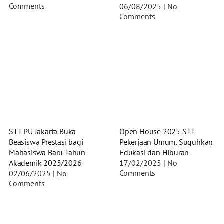
Comments
06/08/2025
No
Comments
STT PU Jakarta Buka
Open House 2025 STT
Beasiswa Prestasi bagi
Pekerjaan Umum, Suguhkan
Mahasiswa Baru Tahun
Edukasi dan Hiburan
Akademik 2025/2026
17/02/2025
No
Comments
02/06/2025
No
Comments