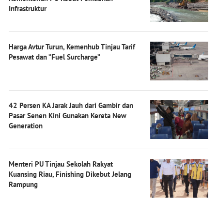
Infrastruktur
Harga Avtur Turun, Kemenhub Tinjau Tarif
Pesawat dan “Fuel Surcharge”
42 Persen KA Jarak Jauh dari Gambir dan
Pasar Senen Kini Gunakan Kereta New
Generation
Menteri PU Tinjau Sekolah Rakyat
Kuansing Riau, Finishing Dikebut Jelang
Rampung