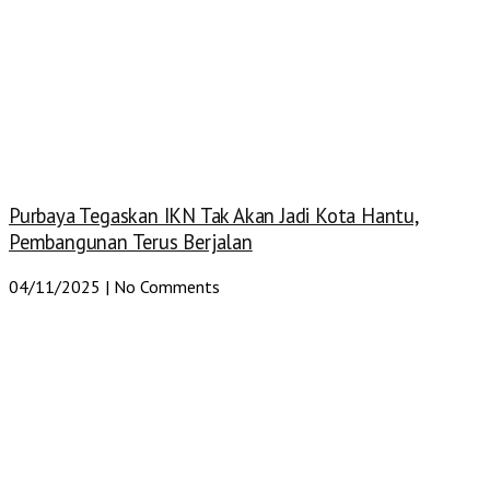
Purbaya Tegaskan IKN Tak Akan Jadi Kota Hantu,
Pembangunan Terus Berjalan
04/11/2025
No Comments