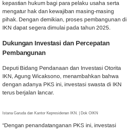
kepastian hukum bagi para pelaku usaha serta
mengatur hak dan kewajiban masing-masing
pihak. Dengan demikian, proses pembangunan di
IKN dapat segera dimulai pada tahun 2025.
Dukungan Investasi dan Percepatan
Pembangunan
Deputi Bidang Pendanaan dan Investasi Otorita
IKN, Agung Wicaksono, menambahkan bahwa
dengan adanya PKS ini, investasi swasta di IKN
terus berjalan lancar.
Istana Garuda dan Kantor Kepresidenan IKN. | Dok OIKN
“Dengan penandatanganan PKS ini, investasi