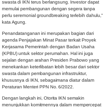
swasta di IKN terus berlangsung. Investor dapat
memulai pembangunan dengan segera tanpa
perlu seremonial groundbreaking terlebih dahulu,”
kata Agung.
Penandatanganan ini merupakan bagian dari
agenda Penjajakan Minat Pasar terkait Proyek
Kerjasama Pemerintah dengan Badan Usaha
(KPBU) untuk sektor perumahan. Hal ini juga
sejalan dengan arahan Presiden Prabowo yang
menekankan keterlibatan lebih besar dari sektor
swasta dalam pembangunan infrastruktur,
khususnya di IKN, sebagaimana diatur dalam
Peraturan Menteri PPN No. 6/2022.
Dengan langkah ini, Otorita IKN semakin
menunjukkan komitmennya dalam mempercepat