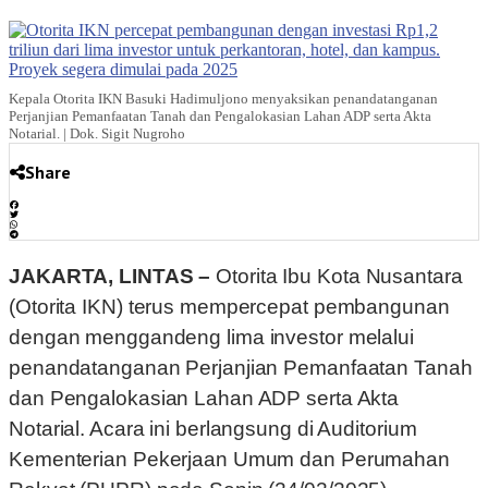
Kepala Otorita IKN Basuki Hadimuljono menyaksikan penandatanganan
Perjanjian Pemanfaatan Tanah dan Pengalokasian Lahan ADP serta Akta
Notarial. | Dok. Sigit Nugroho
Share
JAKARTA, LINTAS –
Otorita Ibu Kota Nusantara
(Otorita IKN) terus mempercepat pembangunan
dengan menggandeng lima investor melalui
penandatanganan Perjanjian Pemanfaatan Tanah
dan Pengalokasian Lahan ADP serta Akta
Notarial. Acara ini berlangsung di Auditorium
Kementerian Pekerjaan Umum dan Perumahan