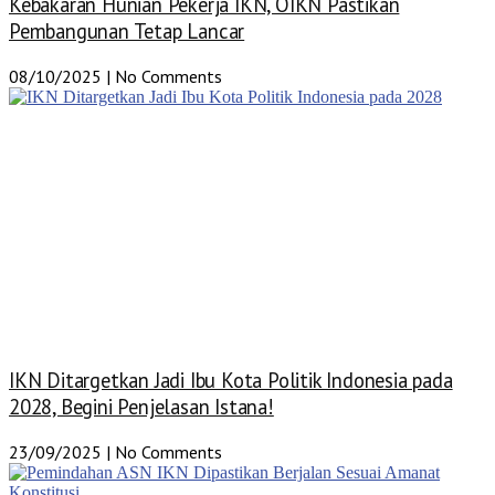
Kebakaran Hunian Pekerja IKN, OIKN Pastikan
Pembangunan Tetap Lancar
08/10/2025
No Comments
IKN Ditargetkan Jadi Ibu Kota Politik Indonesia pada
2028, Begini Penjelasan Istana!
23/09/2025
No Comments