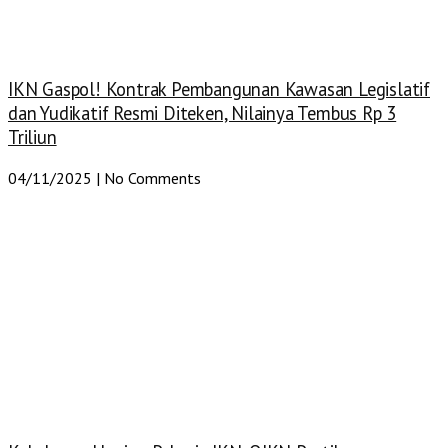
IKN Gaspol! Kontrak Pembangunan Kawasan Legislatif
dan Yudikatif Resmi Diteken, Nilainya Tembus Rp 3
Triliun
04/11/2025
No Comments