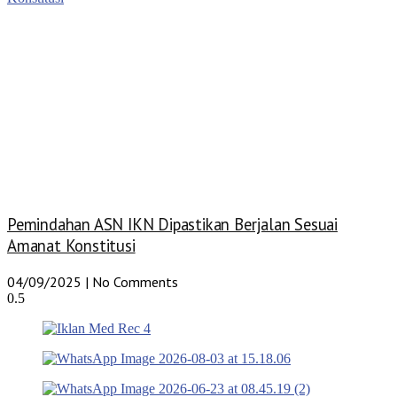
Pemindahan ASN IKN Dipastikan Berjalan Sesuai
Amanat Konstitusi
04/09/2025
No Comments