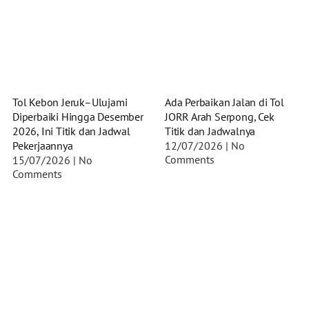
Tol Kebon Jeruk–Ulujami
Ada Perbaikan Jalan di Tol
Diperbaiki Hingga Desember
JORR Arah Serpong, Cek
2026, Ini Titik dan Jadwal
Titik dan Jadwalnya
Pekerjaannya
12/07/2026
No
Comments
15/07/2026
No
Comments