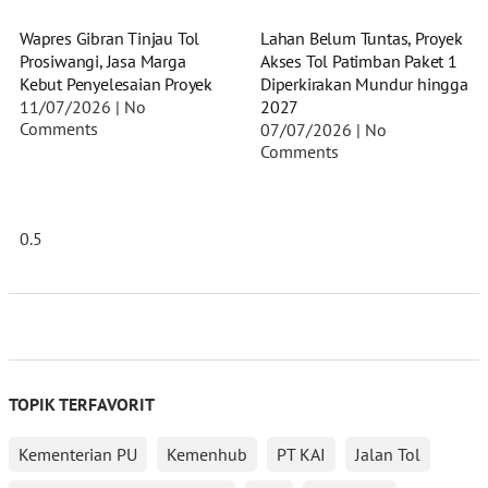
Wapres Gibran Tinjau Tol
Lahan Belum Tuntas, Proyek
Prosiwangi, Jasa Marga
Akses Tol Patimban Paket 1
Kebut Penyelesaian Proyek
Diperkirakan Mundur hingga
11/07/2026
No
2027
Comments
07/07/2026
No
Comments
TOPIK TERFAVORIT
Kementerian PU
Kemenhub
PT KAI
Jalan Tol