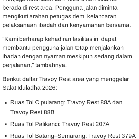
berada di rest area. Pengguna jalan diminta
mengikuti arahan petugas demi kelancaran
pelaksanaan ibadah dan kenyamanan bersama.
“Kami berharap kehadiran fasilitas ini dapat
membantu pengguna jalan tetap menjalankan
ibadah dengan nyaman meskipun sedang dalam
perjalanan,” tambahnya.
Berikut daftar Travoy Rest area yang menggelar
Salat Iduladha 2026:
Ruas Tol Cipularang: Travoy Rest 88A dan
Travoy Rest 88B
Ruas Tol Palikanci: Travoy Rest 207A
Ruas Tol Batang–Semarang: Travoy Rest 379A