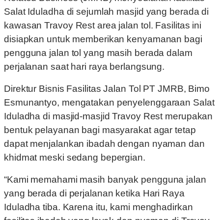
Salat Iduladha di sejumlah masjid yang berada di
kawasan Travoy Rest area jalan tol. Fasilitas ini
disiapkan untuk memberikan kenyamanan bagi
pengguna jalan tol yang masih berada dalam
perjalanan saat hari raya berlangsung.
Direktur Bisnis Fasilitas Jalan Tol PT JMRB, Bimo
Esmunantyo, mengatakan penyelenggaraan Salat
Iduladha di masjid-masjid Travoy Rest merupakan
bentuk pelayanan bagi masyarakat agar tetap
dapat menjalankan ibadah dengan nyaman dan
khidmat meski sedang bepergian.
“Kami memahami masih banyak pengguna jalan
yang berada di perjalanan ketika Hari Raya
Iduladha tiba. Karena itu, kami menghadirkan