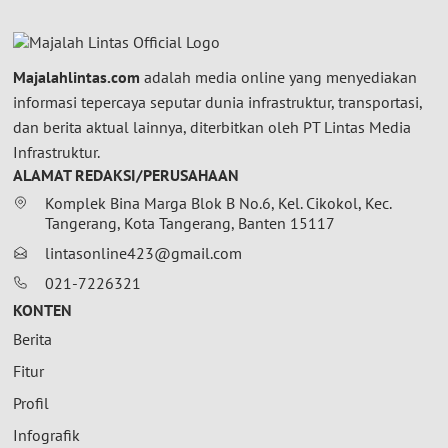
Majalahlintas.com
adalah media online yang menyediakan
informasi tepercaya seputar dunia infrastruktur, transportasi,
dan berita aktual lainnya, diterbitkan oleh PT Lintas Media
Infrastruktur.
ALAMAT REDAKSI/PERUSAHAAN
Komplek Bina Marga Blok B No.6, Kel. Cikokol, Kec.
Tangerang, Kota Tangerang, Banten 15117
lintasonline423@gmail.com
021-7226321
KONTEN
Berita
Fitur
Profil
Infografik