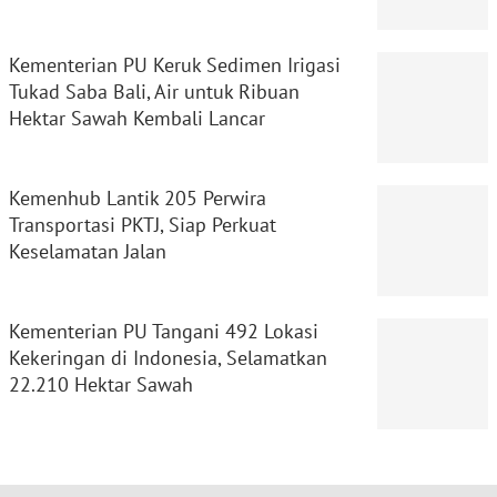
Kementerian PU Keruk Sedimen Irigasi
Tukad Saba Bali, Air untuk Ribuan
Hektar Sawah Kembali Lancar
Kemenhub Lantik 205 Perwira
Transportasi PKTJ, Siap Perkuat
Keselamatan Jalan
Kementerian PU Tangani 492 Lokasi
Kekeringan di Indonesia, Selamatkan
22.210 Hektar Sawah