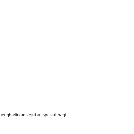
ghadirkan kejutan spesial bagi