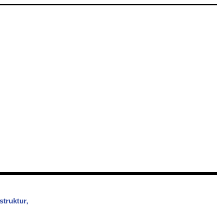
struktur,