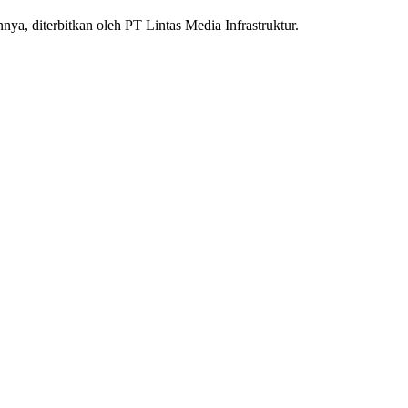
nnya, diterbitkan oleh PT Lintas Media Infrastruktur.