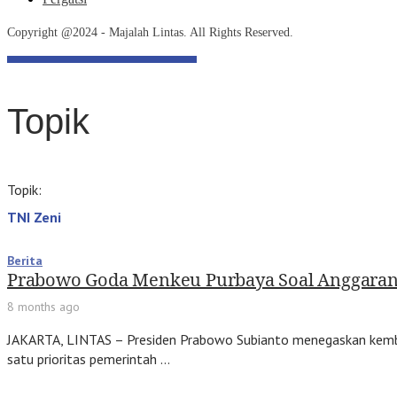
Copyright @2024 - Majalah Lintas. All Rights Reserved.
Topik
Topik:
TNI Zeni
Berita
Prabowo Goda Menkeu Purbaya Soal Anggaran
8 months ago
JAKARTA, LINTAS – Presiden Prabowo Subianto menegaskan kembal
satu prioritas pemerintah …