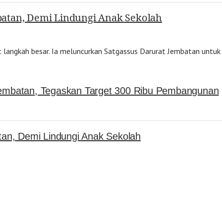
atan, Demi Lindungi Anak Sekolah
 langkah besar. Ia meluncurkan Satgassus Darurat Jembatan unt
embatan, Tegaskan Target 300 Ribu Pembangunan
an, Demi Lindungi Anak Sekolah