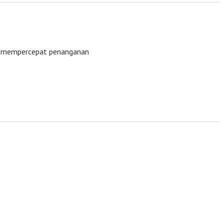
uk mempercepat penanganan