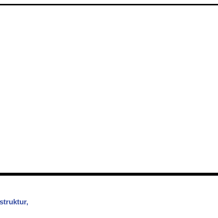
struktur,