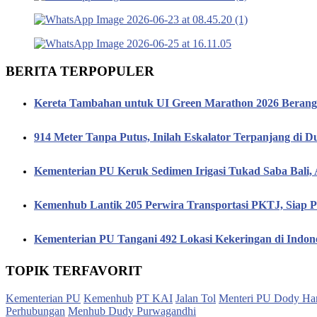
BERITA TERPOPULER
Kereta Tambahan untuk UI Green Marathon 2026 Berang
914 Meter Tanpa Putus, Inilah Eskalator Terpanjang di D
Kementerian PU Keruk Sedimen Irigasi Tukad Saba Bali,
Kemenhub Lantik 205 Perwira Transportasi PKTJ, Siap P
Kementerian PU Tangani 492 Lokasi Kekeringan di Indon
TOPIK TERFAVORIT
Kementerian PU
Kemenhub
PT KAI
Jalan Tol
Menteri PU Dody Ha
Perhubungan
Menhub Dudy Purwagandhi