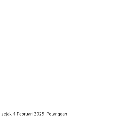
 sejak 4 Februari 2025. Pelanggan