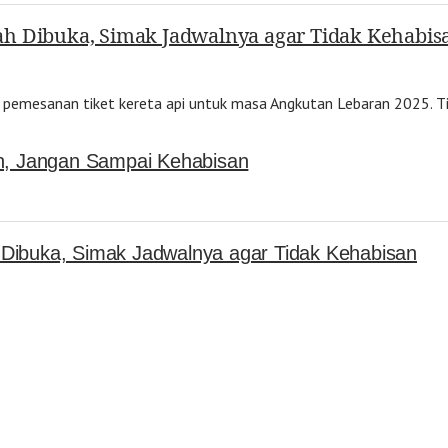
ah Dibuka, Simak Jadwalnya agar Tidak Kehabis
pemesanan tiket kereta api untuk masa Angkutan Lebaran 2025. Ti
an, Jangan Sampai Kehabisan
Dibuka, Simak Jadwalnya agar Tidak Kehabisan