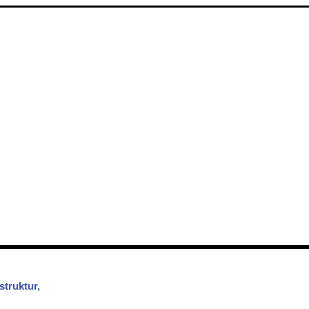
struktur,