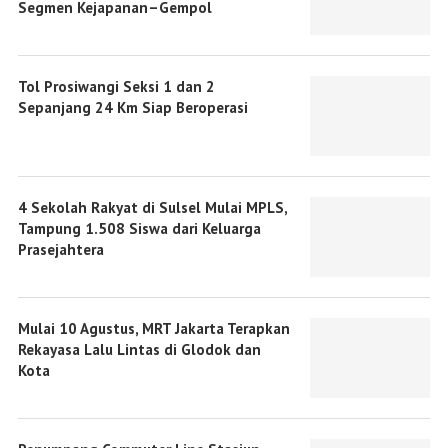
Segmen Kejapanan–Gempol
Tol Prosiwangi Seksi 1 dan 2
Sepanjang 24 Km Siap Beroperasi
4 Sekolah Rakyat di Sulsel Mulai MPLS,
Tampung 1.508 Siswa dari Keluarga
Prasejahtera
Mulai 10 Agustus, MRT Jakarta Terapkan
Rekayasa Lalu Lintas di Glodok dan
Kota