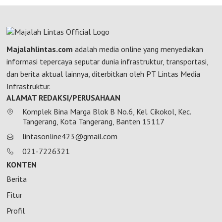
Majalahlintas.com
adalah media online yang menyediakan
informasi tepercaya seputar dunia infrastruktur, transportasi,
dan berita aktual lainnya, diterbitkan oleh PT Lintas Media
Infrastruktur.
ALAMAT REDAKSI/PERUSAHAAN
Komplek Bina Marga Blok B No.6, Kel. Cikokol, Kec.
Tangerang, Kota Tangerang, Banten 15117
lintasonline423@gmail.com
021-7226321
KONTEN
Berita
Fitur
Profil