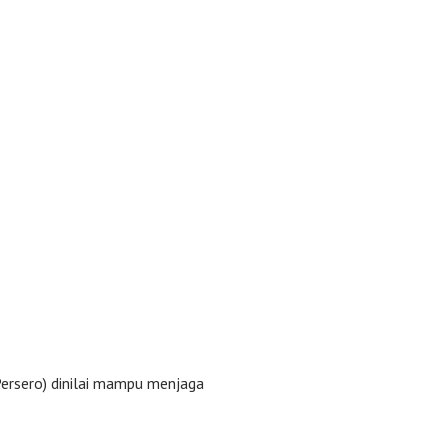
ersero) dinilai mampu menjaga