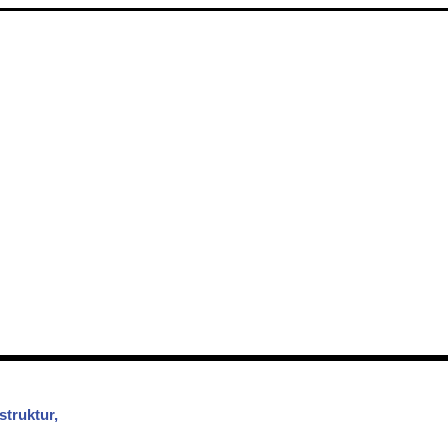
struktur,