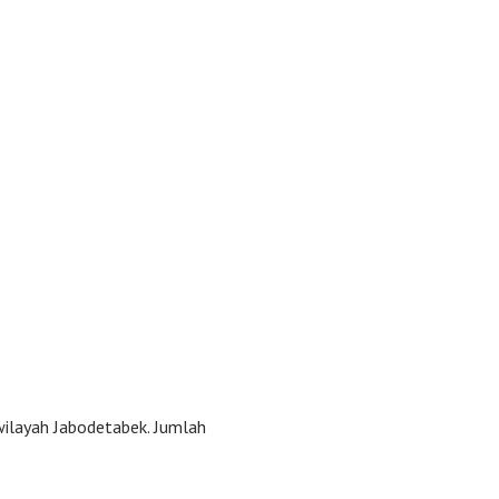
ilayah Jabodetabek. Jumlah