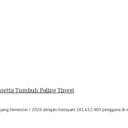
oetta Tumbuh Paling Tinggi
jang Semester I 2026 dengan melayani 181.612.400 pengguna di w