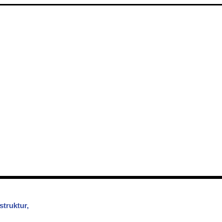
struktur,