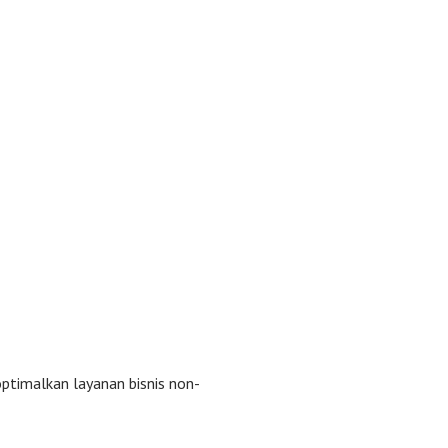
timalkan layanan bisnis non-