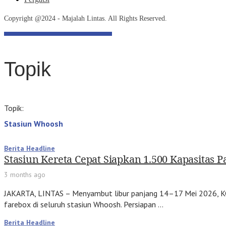
Copyright @2024 - Majalah Lintas. All Rights Reserved.
Topik
Topik:
Stasiun Whoosh
Berita Headline
Stasiun Kereta Cepat Siapkan 1.500 Kapasitas 
3 months ago
JAKARTA, LINTAS – Menyambut libur panjang 14–17 Mei 2026, K
farebox di seluruh stasiun Whoosh. Persiapan …
Berita Headline