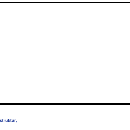
struktur,