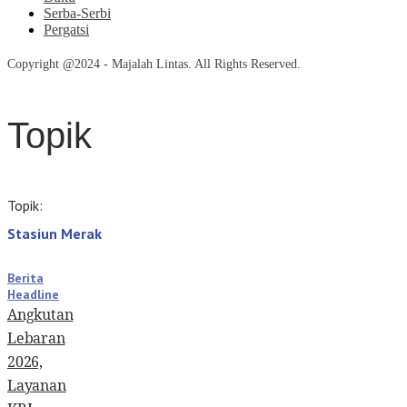
Serba-Serbi
Pergatsi
Copyright @2024 - Majalah Lintas. All Rights Reserved.
Topik
Topik:
Stasiun Merak
Berita
Headline
Angkutan
Lebaran
2026,
Layanan