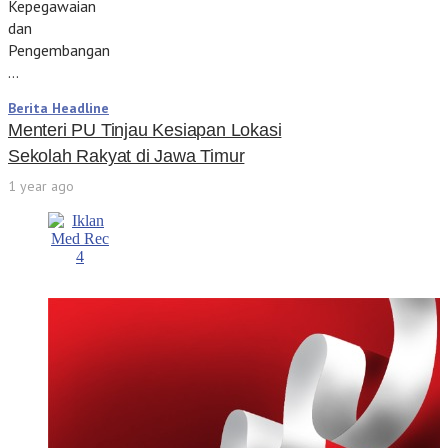
Kepegawaian
dan
Pengembangan
…
Berita Headline
Menteri PU Tinjau Kesiapan Lokasi
Sekolah Rakyat di Jawa Timur
1 year ago