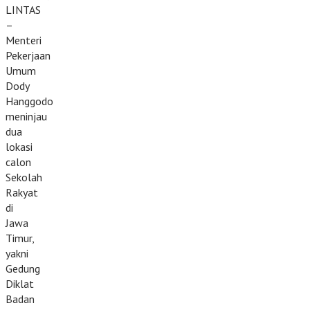
LINTAS
–
Menteri
Pekerjaan
Umum
Dody
Hanggodo
meninjau
dua
lokasi
calon
Sekolah
Rakyat
di
Jawa
Timur,
yakni
Gedung
Diklat
Badan