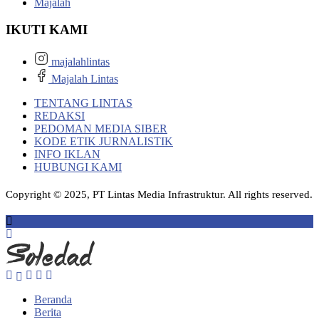
Majalah
IKUTI KAMI
majalahlintas
Majalah Lintas
TENTANG LINTAS
REDAKSI
PEDOMAN MEDIA SIBER
KODE ETIK JURNALISTIK
INFO IKLAN
HUBUNGI KAMI
Copyright © 2025, PT Lintas Media Infrastruktur. All rights reserved.
Beranda
Berita