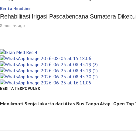
Berita Headline
Rehabilitasi Irigasi Pascabencana Sumatera Dike
8 months ago
BERITA TERPOPULER
Menikmati Senja Jakarta dari Atas Bus Tanpa Atap “Open Top