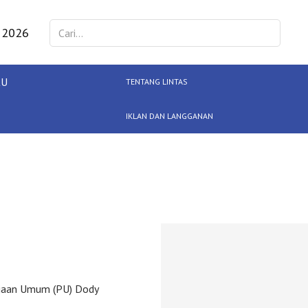
 2026
KU
TENTANG LINTAS
IKLAN DAN LANGGANAN
rjaan Umum (PU) Dody