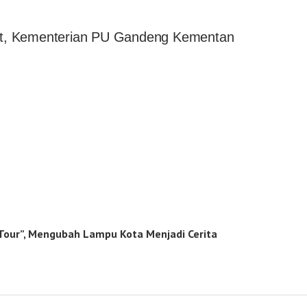
but, Kementerian PU Gandeng Kementan
 Tour”, Mengubah Lampu Kota Menjadi Cerita