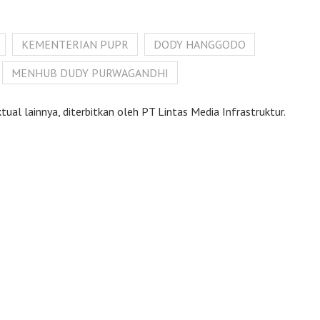
KEMENTERIAN PUPR
DODY HANGGODO
MENHUB DUDY PURWAGANDHI
ual lainnya, diterbitkan oleh PT Lintas Media Infrastruktur.