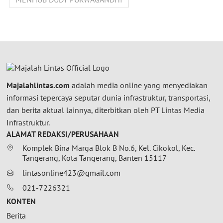
Majalahlintas.com
adalah media online yang menyediakan
informasi tepercaya seputar dunia infrastruktur, transportasi,
dan berita aktual lainnya, diterbitkan oleh PT Lintas Media
Infrastruktur.
ALAMAT REDAKSI/PERUSAHAAN
Komplek Bina Marga Blok B No.6, Kel. Cikokol, Kec.
Tangerang, Kota Tangerang, Banten 15117
lintasonline423@gmail.com
021-7226321
KONTEN
Berita