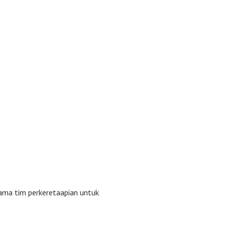
ma tim perkeretaapian untuk