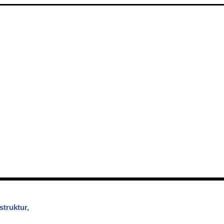
struktur,