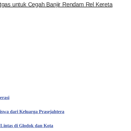
tgas untuk Cegah Banjir Rendam Rel Kereta
erasi
iswa dari Keluarga Prasejahtera
Lintas di Glodok dan Kota