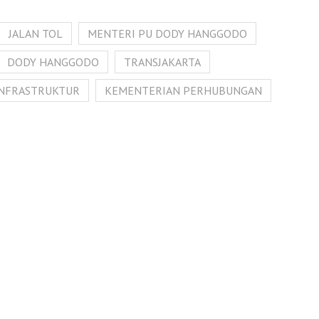
JALAN TOL
MENTERI PU DODY HANGGODO
DODY HANGGODO
TRANSJAKARTA
INFRASTRUKTUR
KEMENTERIAN PERHUBUNGAN