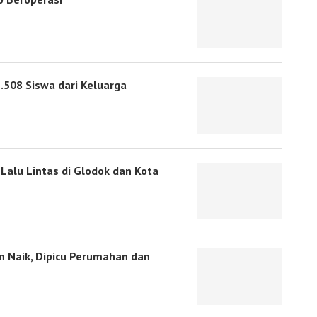
.508 Siswa dari Keluarga
Lalu Lintas di Glodok dan Kota
 Naik, Dipicu Perumahan dan