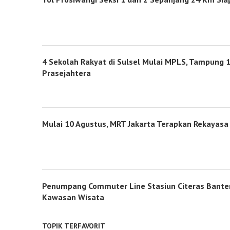
4 Sekolah Rakyat di Sulsel Mulai MPLS, Tampung 1
Prasejahtera
Mulai 10 Agustus, MRT Jakarta Terapkan Rekayasa 
Penumpang Commuter Line Stasiun Citeras Banten
Kawasan Wisata
TOPIK TERFAVORIT