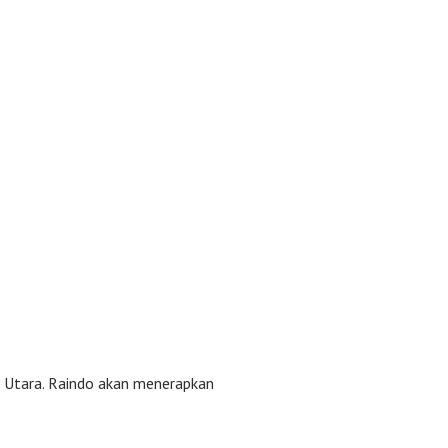
si Utara. Raindo akan menerapkan