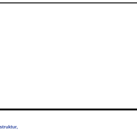
struktur,