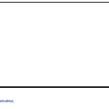
struktur,