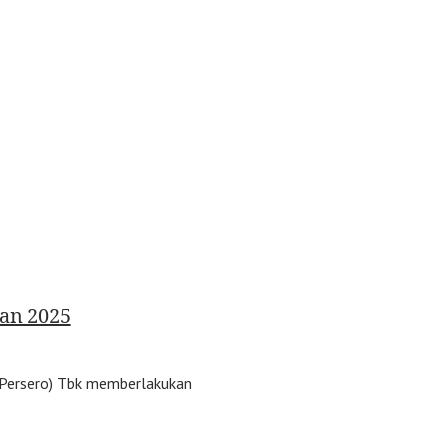
ran 2025
 (Persero) Tbk memberlakukan